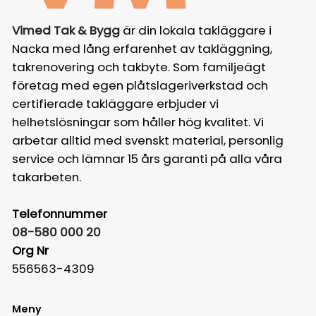
Vimed Tak & Bygg
är din lokala takläggare i
Nacka med lång erfarenhet av takläggning,
takrenovering och takbyte. Som familjeägt
företag med egen plåtslageriverkstad och
certifierade takläggare erbjuder vi
helhetslösningar som håller hög kvalitet. Vi
arbetar alltid med svenskt material, personlig
service och lämnar 15 års garanti på alla våra
takarbeten.
Telefonnummer
08-580 000 20
Org Nr
556563-4309
Meny