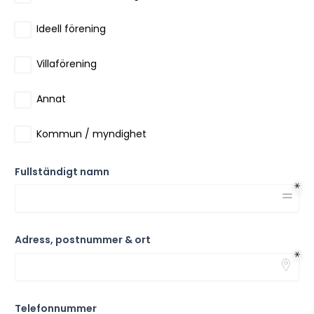
Ideell förening
Villaförening
Annat
Kommun / myndighet
Fullständigt namn
Adress, postnummer & ort
Telefonnummer