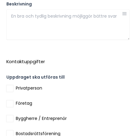
Beskrivning
Kontaktuppgifter
Uppdraget ska utföras till
Privatperson
Företag
Byggherre / Entreprenör
Bostadsrättsförening