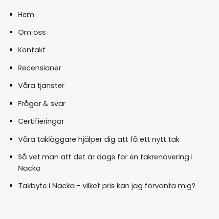
Hem
Om oss
Kontakt
Recensioner
Våra tjänster
Frågor & svar
Certifieringar
Våra takläggare hjälper dig att få ett nytt tak
Så vet man att det är dags för en takrenovering i
Nacka
Takbyte i Nacka - vilket pris kan jag förvänta mig?