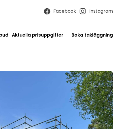
Facebook
Instagram
tbud
Aktuella prisuppgifter
Boka takläggning