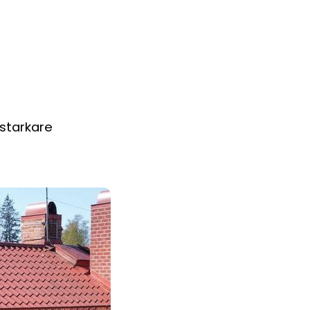
 starkare