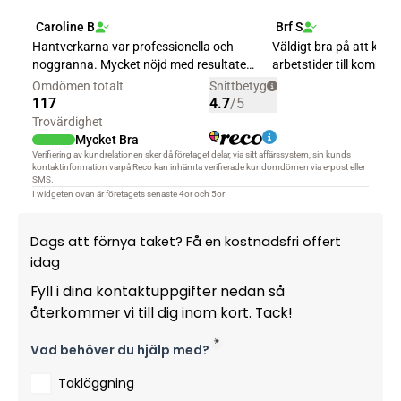
Dags att förnya taket? Få en kostnadsfri offert
idag
Fyll i dina kontaktuppgifter nedan så
återkommer vi till dig inom kort. Tack!
Vad behöver du hjälp med?
Takläggning