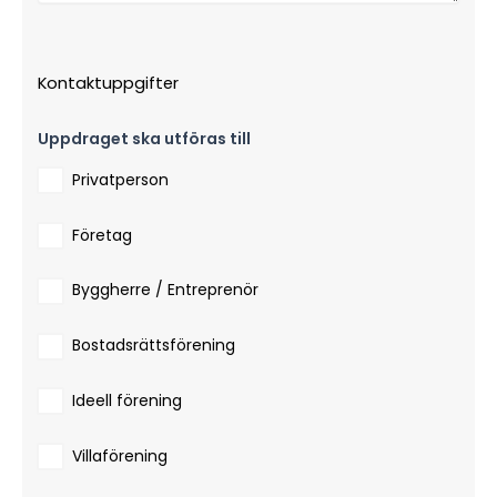
Kontaktuppgifter
Uppdraget ska utföras till
Privatperson
Företag
Byggherre / Entreprenör
Bostadsrättsförening
Ideell förening
Villaförening