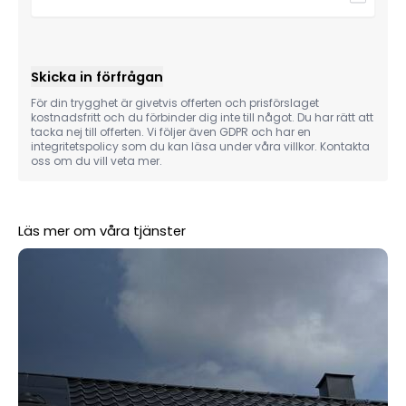
Skicka in förfrågan
För din trygghet är givetvis offerten och prisförslaget
kostnadsfritt och du förbinder dig inte till något. Du har rätt att
tacka nej till offerten. Vi följer även GDPR och har en
integritetspolicy som du kan läsa under våra villkor. Kontakta
oss om du vill veta mer.
Läs mer om våra tjänster