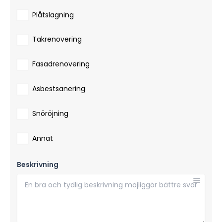
Plåtslagning
Takrenovering
Fasadrenovering
Asbestsanering
Snöröjning
Annat
Beskrivning