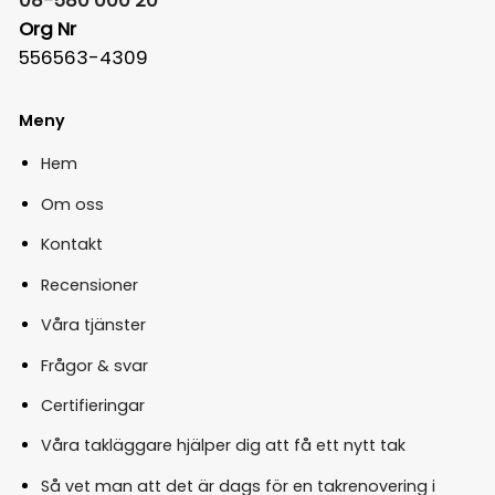
Org Nr
556563-4309
Meny
Hem
Om oss
Kontakt
Recensioner
Våra tjänster
Frågor & svar
Certifieringar
Våra takläggare hjälper dig att få ett nytt tak
Så vet man att det är dags för en takrenovering i