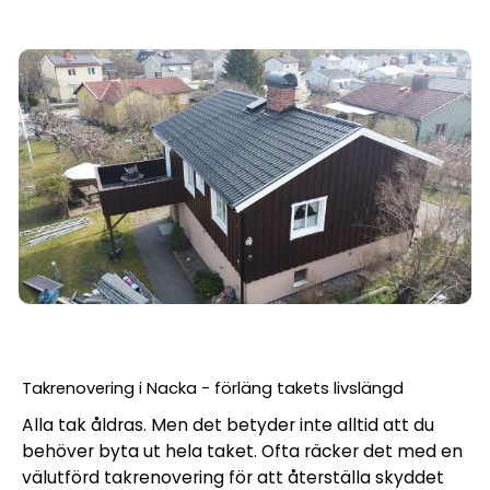
Takrenovering i Nacka - förläng takets livslängd
Alla tak åldras. Men det betyder inte alltid att du
behöver byta ut hela taket. Ofta räcker det med en
välutförd takrenovering för att återställa skyddet