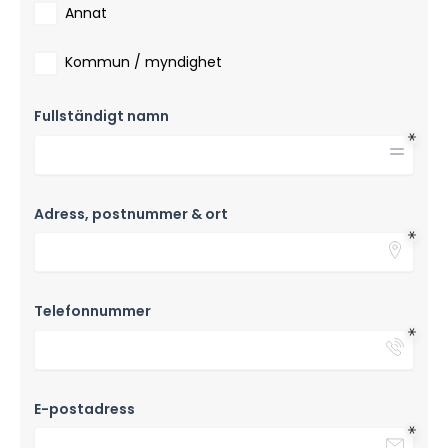
Annat
Kommun / myndighet
Fullständigt namn
Adress, postnummer & ort
Telefonnummer
E-postadress