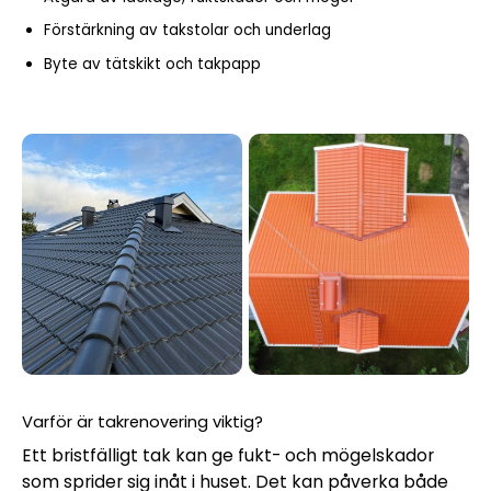
Förstärkning av takstolar och underlag
Byte av tätskikt och takpapp
Varför är takrenovering viktig?
Ett bristfälligt tak kan ge fukt- och mögelskador
som sprider sig inåt i huset. Det kan påverka både